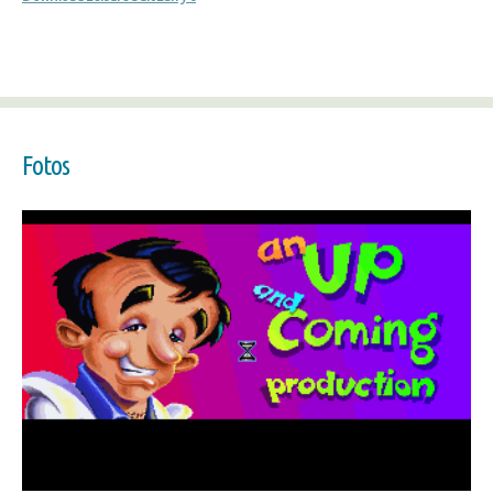
Fotos