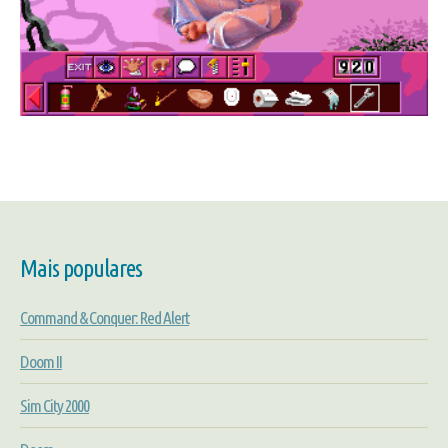
Mais populares
Command & Conquer: Red Alert
Doom II
Sim City 2000