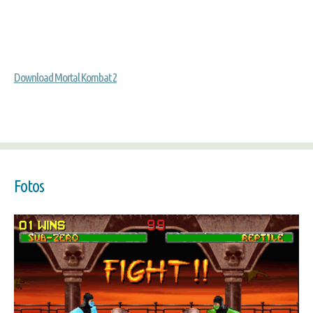
Download Mortal Kombat 2
Fotos