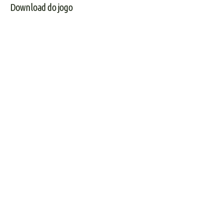
Download do jogo