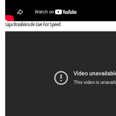
Liga Brasileira de Live For Speed