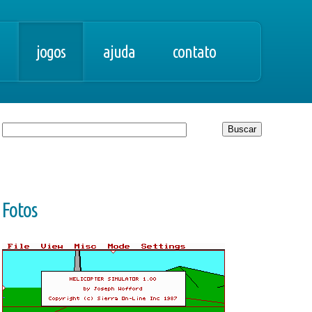
jogos
ajuda
contato
Fotos