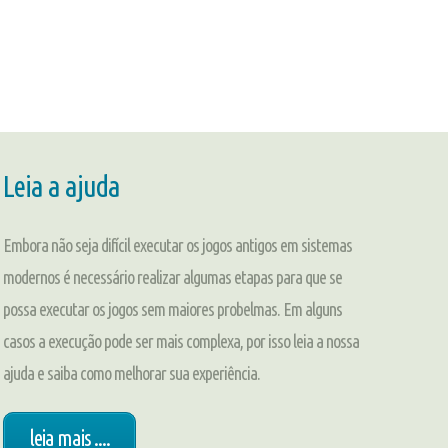
Leia a ajuda
Embora não seja difícil executar os jogos antigos em sistemas
modernos é necessário realizar algumas etapas para que se
possa executar os jogos sem maiores probelmas. Em alguns
casos a execução pode ser mais complexa, por isso leia a nossa
ajuda e saiba como melhorar sua experiência.
leia mais ....