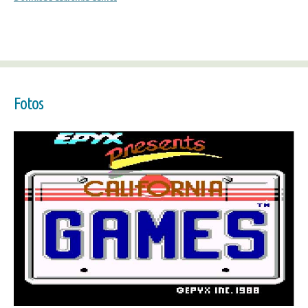
Fotos