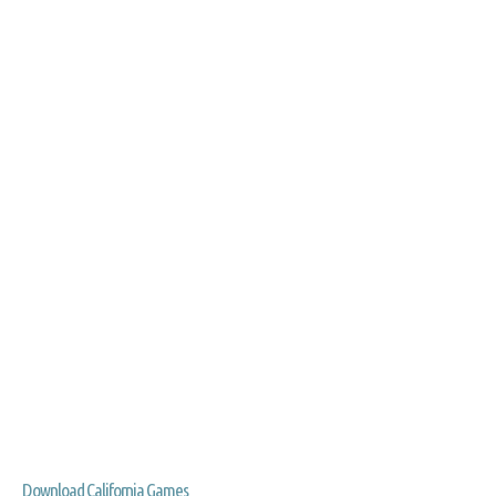
Download California Games