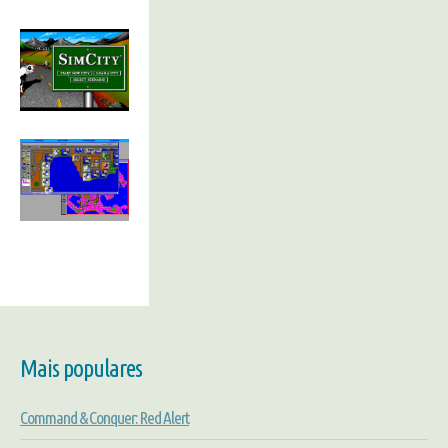
Mais populares
Command & Conquer: Red Alert